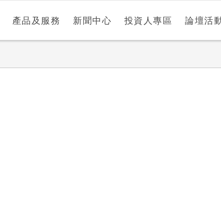
產品及服務
新聞中心
投資人專區
論壇活