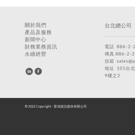
台北總公司
關於我們
產品及服務
新聞中心
電話
886-2-
財務業務資訊
傳真 886-2-2
永續經營
信箱
sales@p
地址
105台
9樓之2
© 2022 Copyright - 普鴻資訊股份有限公司