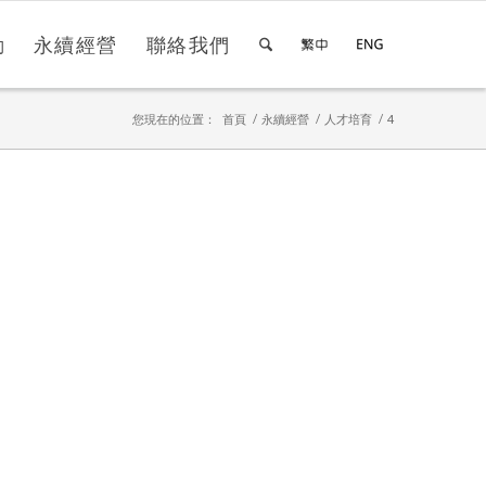
動
永續經營
聯絡我們
您現在的位置：
首頁
/
永續經營
/
人才培育
/
4