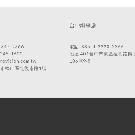
台中辦事處
2345-2366
電話
886-4-2220-2366
345-1600
地址
401台中市東區復興路四
rovision.com.tw
186號9樓
北市松山區光復南路1號