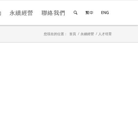
動
永續經營
聯絡我們
您現在的位置：
首頁
/
永續經營
/
人才培育