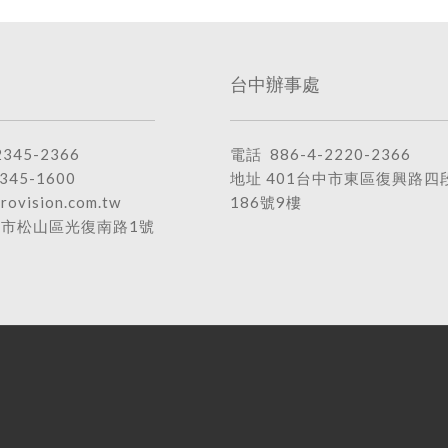
台中辦事處
2345-2366
電話
886-4-2220-2366
345-1600
地址
401台中市東區復興路四
rovision.com.tw
186號9樓
北市松山區光復南路1號