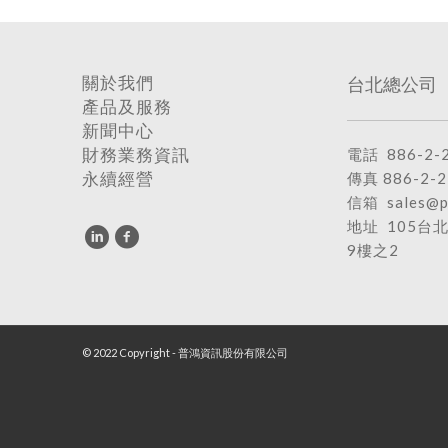
台北總公司
關於我們
產品及服務
新聞中心
電話
886-2-
財務業務資訊
傳真 886-2-2
永續經營
信箱
sales@p
地址
105台
9樓之2
© 2022 Copyright - 普鴻資訊股份有限公司