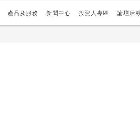
產品及服務
新聞中心
投資人專區
論壇活