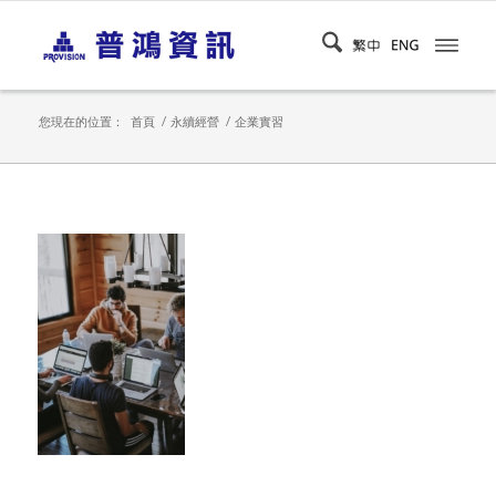
您現在的位置：
首頁
/
永續經營
/
企業實習