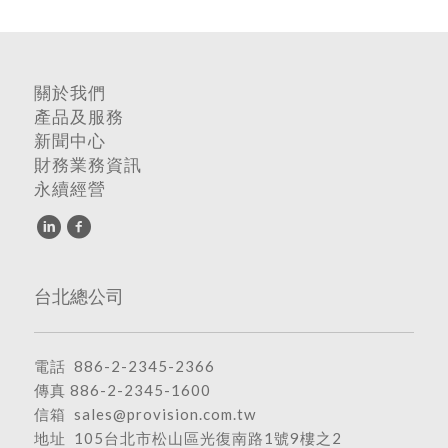
關於我們
產品及服務
新聞中心
財務業務資訊
永續經營
台北總公司
電話
886-2-2345-2366
傳真 886-2-2345-1600
信箱
sales@provision.com.tw
地址
105台北市松山區光復南路1號9樓之2