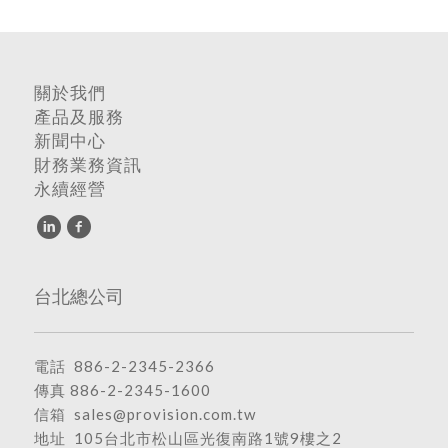
關於我們
產品及服務
新聞中心
財務業務資訊
永續經營
台北總公司
電話
886-2-2345-2366
傳真 886-2-2345-1600
信箱
sales@provision.com.tw
地址
105台北市松山區光復南路1號9樓之2