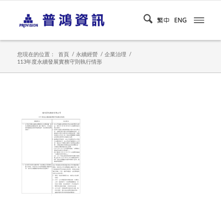
您現在的位置：
首頁
/
永續經營
/
企業治理
/
113年度永續發展實務守則執行情形