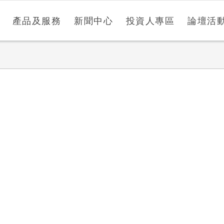
產品及服務
新聞中心
投資人專區
論壇活