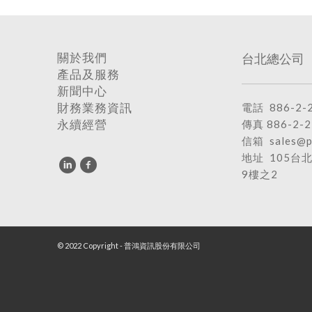
台北總公司
關於我們
產品及服務
新聞中心
電話
886-2-
財務業務資訊
傳真 886-2-2
永續經營
信箱
sales@p
地址
105台
9樓之2
© 2022 Copyright - 普鴻資訊股份有限公司