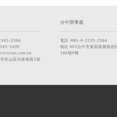
台中辦事處
2345-2366
電話
886-4-2220-2366
345-1600
地址
401台中市東區復興路四
rovision.com.tw
186號9樓
北市松山區光復南路1號