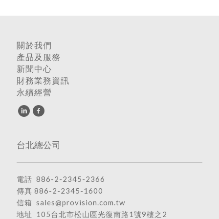
關於我們
產品及服務
新聞中心
財務業務資訊
永續經營
台北總公司
電話
886-2-2345-2366
傳真 886-2-2345-1600
信箱
sales@provision.com.tw
地址
105台北市松山區光復南路1號9樓之2