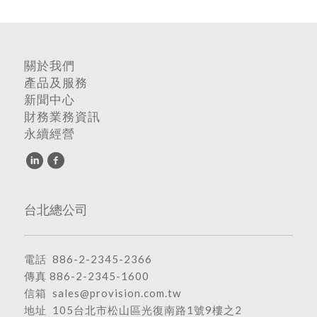
關於我們
產品及服務
新聞中心
財務業務資訊
永續經營
台北總公司
電話
886-2-2345-2366
傳真 886-2-2345-1600
信箱
sales@provision.com.tw
地址
105台北市松山區光復南路1號9樓之2