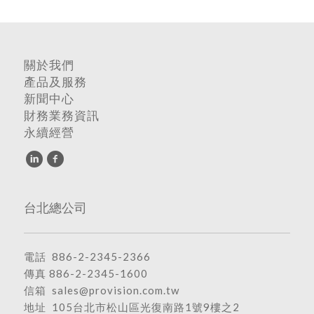
關於我們
產品及服務
新聞中心
財務業務資訊
永續經營
台北總公司
電話
886-2-2345-2366
傳真 886-2-2345-1600
信箱
sales@provision.com.tw
地址
105台北市松山區光復南路1號9樓之2