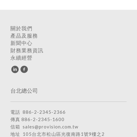
關於我們
產品及服務
新聞中心
財務業務資訊
永續經營
台北總公司
電話
886-2-2345-2366
傳真 886-2-2345-1600
信箱
sales@provision.com.tw
地址
105台北市松山區光復南路1號9樓之2