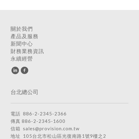
關於我們
產品及服務
新聞中心
財務業務資訊
永續經營
台北總公司
電話
886-2-2345-2366
傳真 886-2-2345-1600
信箱
sales@provision.com.tw
地址
105台北市松山區光復南路1號9樓之2