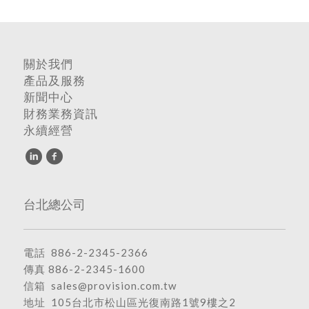
關於我們
產品及服務
新聞中心
財務業務資訊
永續經營
台北總公司
電話
886-2-2345-2366
傳真 886-2-2345-1600
信箱
sales@provision.com.tw
地址
105台北市松山區光復南路1號9樓之2