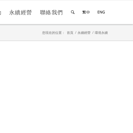
動
永續經營
聯絡我們
您現在的位置：
首頁
/
永續經營
/
環境永續