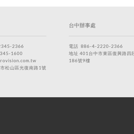
台中辦事處
2345-2366
電話
886-4-2220-2366
345-1600
地址
401台中市東區復興路四
rovision.com.tw
186號9樓
北市松山區光復南路1號