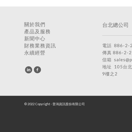
台北總公司
關於我們
產品及服務
新聞中心
電話
886-2-
財務業務資訊
傳真 886-2-2
永續經營
信箱
sales@p
地址
105台
9樓之2
© 2022 Copyright - 普鴻資訊股份有限公司