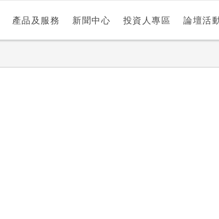
產品及服務
新聞中心
投資人專區
論壇活