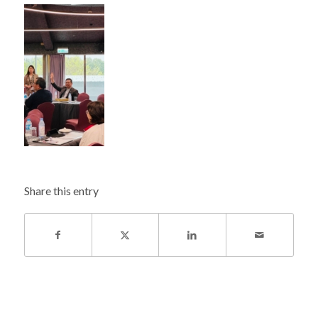
Share this entry