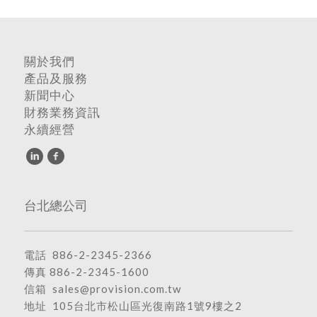
關於我們
產品及服務
新聞中心
財務業務資訊
永續經營
台北總公司
電話
886-2-2345-2366
傳真 886-2-2345-1600
信箱
sales@provision.com.tw
地址
105台北市松山區光復南路1號9樓之2