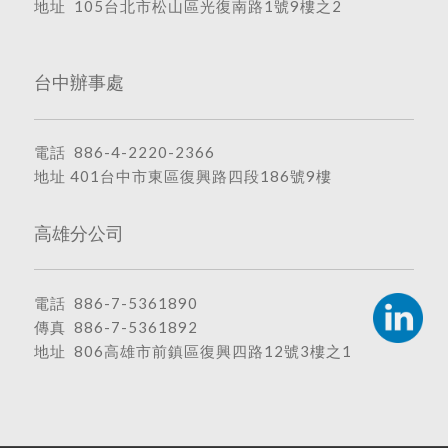
地址
105台北市松山區光復南路1號9樓之2
台中辦事處
電話
886-4-2220-2366
地址
401台中市東區復興路四段186號9樓
高雄分公司
電話
886-7-5361890
傳真 886-7-5361892
地址
806高雄市前鎮區復興四路12號3樓之1