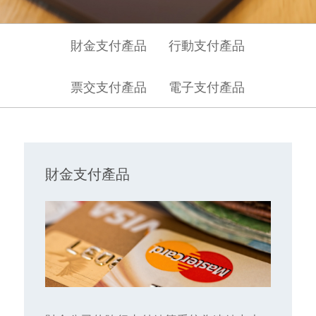
財金支付產品
行動支付產品
票交支付產品
電子支付產品
財金支付產品