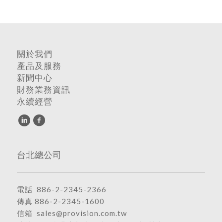
關於我們
產品及服務
新聞中心
財務業務資訊
永續經營
台北總公司
電話
886-2-2345-2366
傳真 886-2-2345-1600
信箱
sales@provision.com.tw